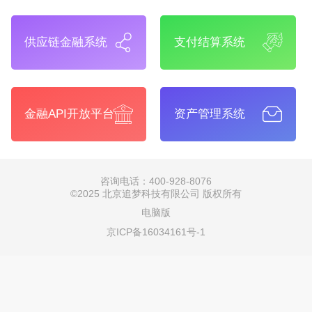
供应链金融系统
支付结算系统
金融API开放平台
资产管理系统
咨询电话：400-928-8076
©
2025 北京追梦科技有限公司 版权所有
电脑版
京ICP备16034161号-1