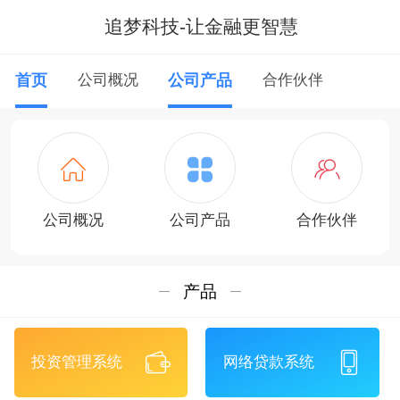
追梦科技-让金融更智慧
首页
公司概况
公司产品
合作伙伴
公司概况
公司产品
合作伙伴
产品
投资管理系统
网络贷款系统